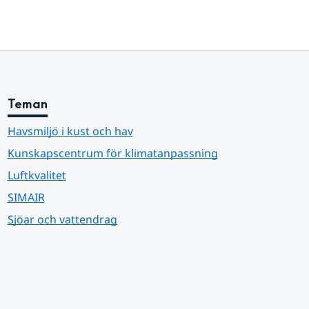
Teman
Havsmiljö i kust och hav
Kunskapscentrum för klimatanpassning
Luftkvalitet
SIMAIR
Sjöar och vattendrag