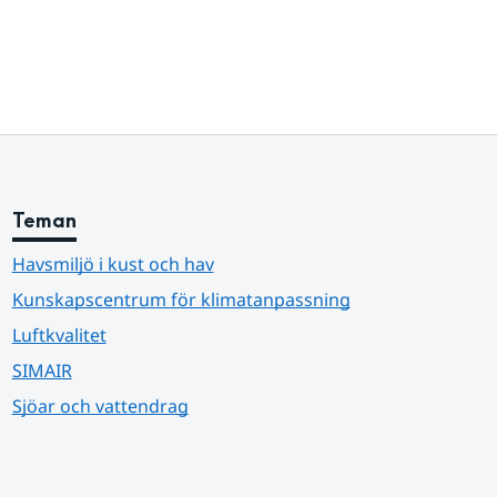
Teman
Havsmiljö i kust och hav
Kunskapscentrum för klimatanpassning
Luftkvalitet
SIMAIR
Sjöar och vattendrag