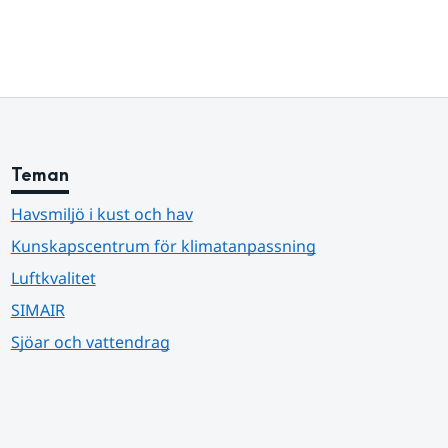
Teman
Havsmiljö i kust och hav
Kunskapscentrum för klimatanpassning
Luftkvalitet
SIMAIR
Sjöar och vattendrag