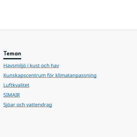
Teman
Havsmiljö i kust och hav
Kunskapscentrum för klimatanpassning
Luftkvalitet
SIMAIR
Sjöar och vattendrag