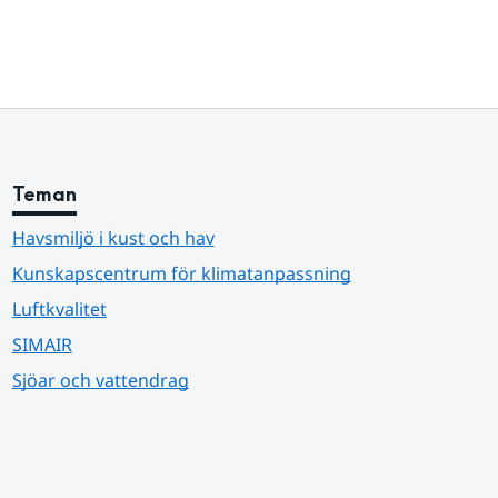
Teman
Havsmiljö i kust och hav
Kunskapscentrum för klimatanpassning
Luftkvalitet
SIMAIR
Sjöar och vattendrag