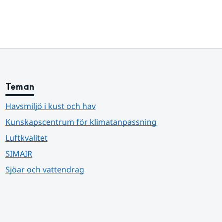
Teman
Havsmiljö i kust och hav
Kunskapscentrum för klimatanpassning
Luftkvalitet
SIMAIR
Sjöar och vattendrag