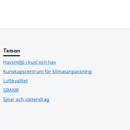
Teman
Havsmiljö i kust och hav
Kunskapscentrum för klimatanpassning
Luftkvalitet
SIMAIR
Sjöar och vattendrag