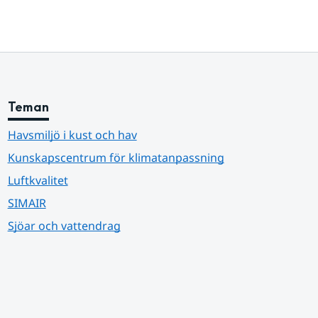
Teman
Havsmiljö i kust och hav
Kunskapscentrum för klimatanpassning
Luftkvalitet
SIMAIR
Sjöar och vattendrag