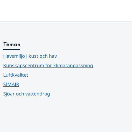
Teman
Havsmiljö i kust och hav
Kunskapscentrum för klimatanpassning
Luftkvalitet
SIMAIR
Sjöar och vattendrag