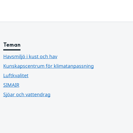
Teman
Havsmiljö i kust och hav
Kunskapscentrum för klimatanpassning
Luftkvalitet
SIMAIR
Sjöar och vattendrag