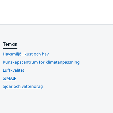
Teman
Havsmiljö i kust och hav
Kunskapscentrum för klimatanpassning
Luftkvalitet
SIMAIR
Sjöar och vattendrag