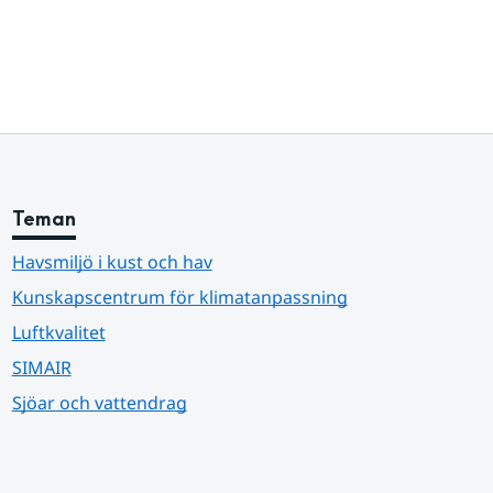
Teman
Havsmiljö i kust och hav
Kunskapscentrum för klimatanpassning
Luftkvalitet
SIMAIR
Sjöar och vattendrag