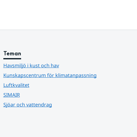
Teman
Havsmiljö i kust och hav
Kunskapscentrum för klimatanpassning
Luftkvalitet
SIMAIR
Sjöar och vattendrag