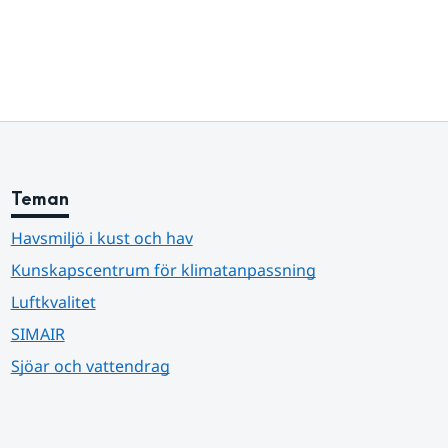
Teman
Havsmiljö i kust och hav
Kunskapscentrum för klimatanpassning
Luftkvalitet
SIMAIR
Sjöar och vattendrag