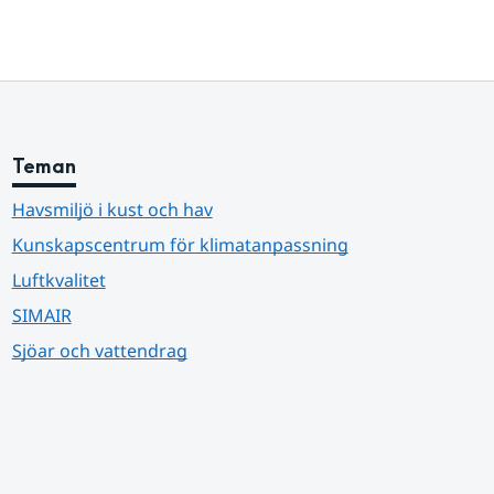
Teman
Havsmiljö i kust och hav
Kunskapscentrum för klimatanpassning
Luftkvalitet
SIMAIR
Sjöar och vattendrag