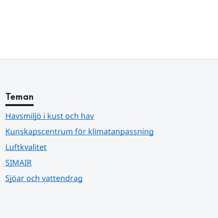
Teman
Havsmiljö i kust och hav
Kunskapscentrum för klimatanpassning
Luftkvalitet
SIMAIR
Sjöar och vattendrag