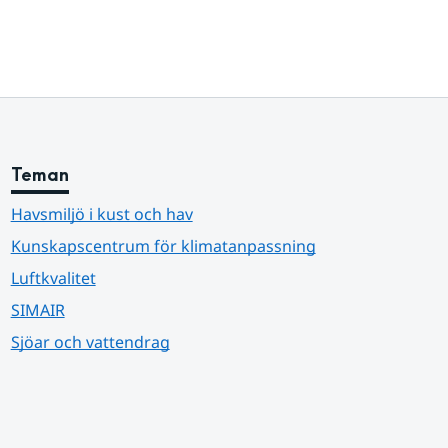
Teman
Havsmiljö i kust och hav
Kunskapscentrum för klimatanpassning
Luftkvalitet
SIMAIR
Sjöar och vattendrag