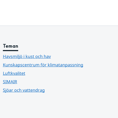
Teman
Havsmiljö i kust och hav
Kunskapscentrum för klimatanpassning
Luftkvalitet
SIMAIR
Sjöar och vattendrag