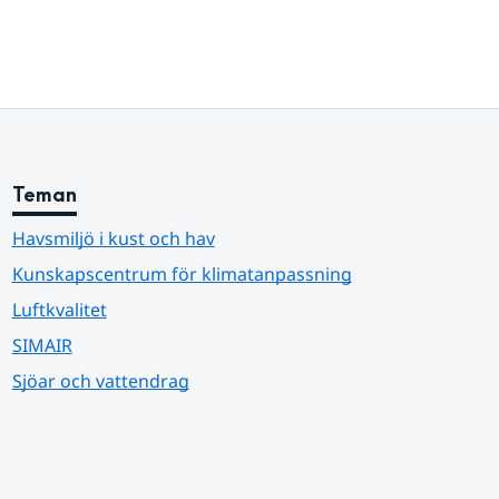
Teman
Havsmiljö i kust och hav
Kunskapscentrum för klimatanpassning
Luftkvalitet
SIMAIR
Sjöar och vattendrag