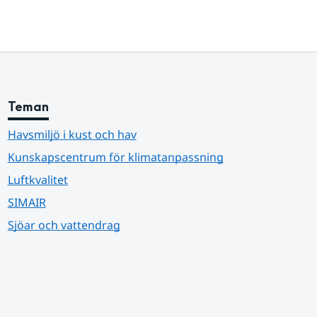
Teman
Havsmiljö i kust och hav
Kunskapscentrum för klimatanpassning
Luftkvalitet
SIMAIR
Sjöar och vattendrag