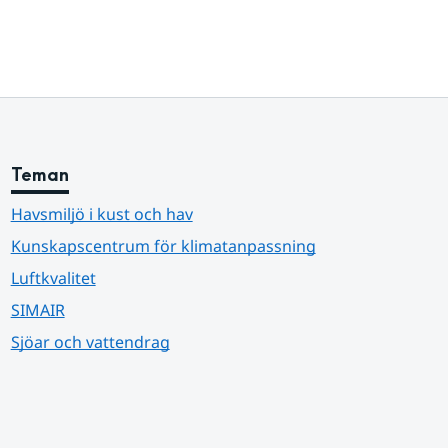
Teman
Havsmiljö i kust och hav
Kunskapscentrum för klimatanpassning
Luftkvalitet
SIMAIR
Sjöar och vattendrag