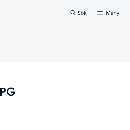
Sök
Meny
PG 