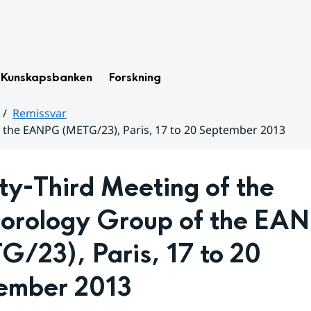
Kunskapsbanken
Forskning
Remissvar
 the EANPG (METG/23), Paris, 17 to 20 September 2013
y-Third Meeting of the 
orology Group of the EAN
/23), Paris, 17 to 20 
ember 2013