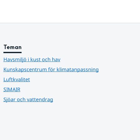
Teman
Havsmiljö i kust och hav
Kunskapscentrum för klimatanpassning
Luftkvalitet
SIMAIR
Sjöar och vattendrag