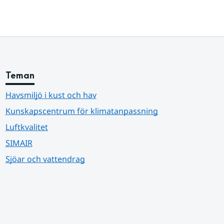
Teman
Havsmiljö i kust och hav
Kunskapscentrum för klimatanpassning
Luftkvalitet
SIMAIR
Sjöar och vattendrag