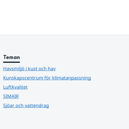
Teman
Havsmiljö i kust och hav
Kunskapscentrum för klimatanpassning
Luftkvalitet
SIMAIR
Sjöar och vattendrag