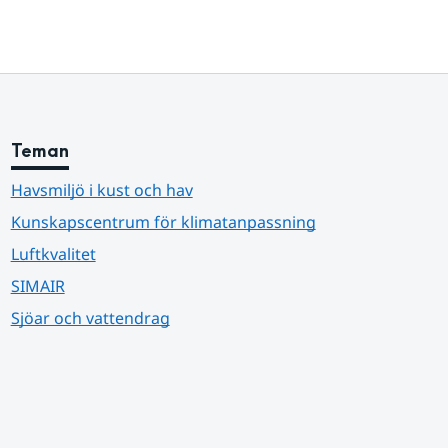
Teman
Havsmiljö i kust och hav
Kunskapscentrum för klimatanpassning
Luftkvalitet
SIMAIR
Sjöar och vattendrag