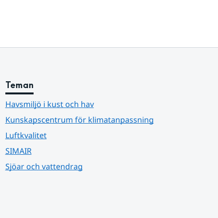
Teman
Havsmiljö i kust och hav
Kunskapscentrum för klimatanpassning
Luftkvalitet
SIMAIR
Sjöar och vattendrag