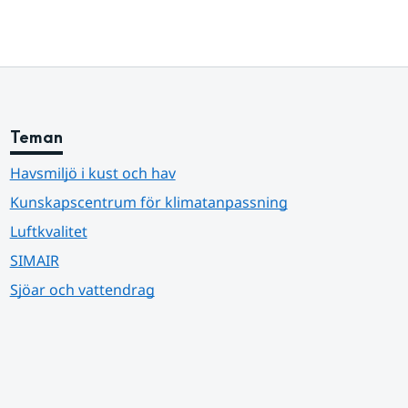
Teman
Havsmiljö i kust och hav
Kunskapscentrum för klimatanpassning
Luftkvalitet
SIMAIR
Sjöar och vattendrag