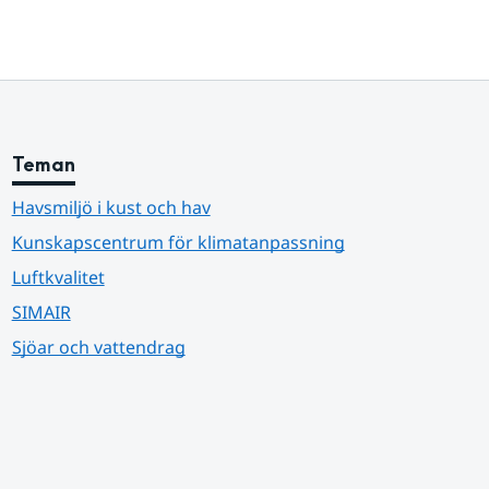
Teman
Havsmiljö i kust och hav
Kunskapscentrum för klimatanpassning
Luftkvalitet
SIMAIR
Sjöar och vattendrag