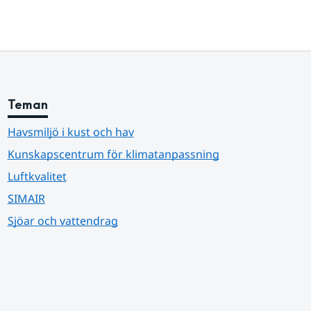
Teman
Havsmiljö i kust och hav
Kunskapscentrum för klimatanpassning
Luftkvalitet
SIMAIR
Sjöar och vattendrag