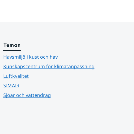
Teman
Havsmiljö i kust och hav
Kunskapscentrum för klimatanpassning
Luftkvalitet
SIMAIR
Sjöar och vattendrag