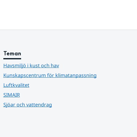
Teman
Havsmiljö i kust och hav
Kunskapscentrum för klimatanpassning
Luftkvalitet
SIMAIR
Sjöar och vattendrag