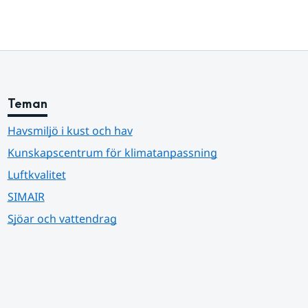
Teman
Havsmiljö i kust och hav
Kunskapscentrum för klimatanpassning
Luftkvalitet
SIMAIR
Sjöar och vattendrag