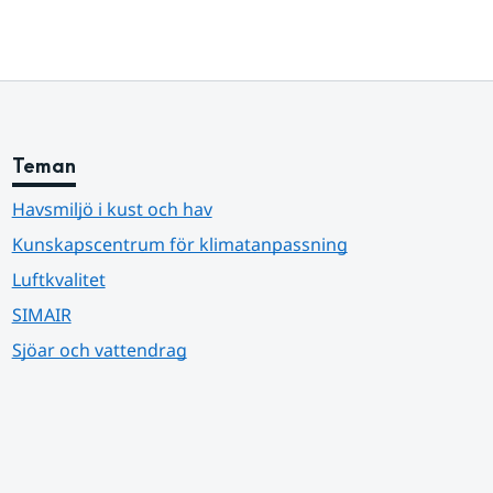
Teman
Havsmiljö i kust och hav
Kunskapscentrum för klimatanpassning
Luftkvalitet
SIMAIR
Sjöar och vattendrag