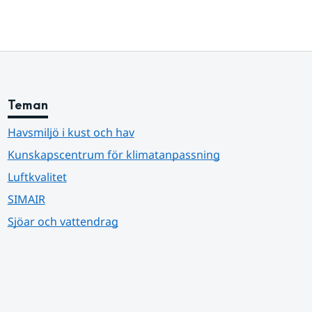
Teman
Havsmiljö i kust och hav
Kunskapscentrum för klimatanpassning
Luftkvalitet
SIMAIR
Sjöar och vattendrag