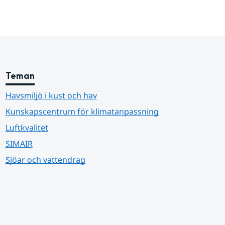
Teman
Havsmiljö i kust och hav
Kunskapscentrum för klimatanpassning
Luftkvalitet
SIMAIR
Sjöar och vattendrag