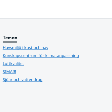
Teman
Havsmiljö i kust och hav
Kunskapscentrum för klimatanpassning
Luftkvalitet
SIMAIR
Sjöar och vattendrag