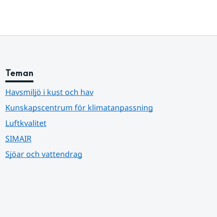
Teman
Havsmiljö i kust och hav
Kunskapscentrum för klimatanpassning
Luftkvalitet
SIMAIR
Sjöar och vattendrag