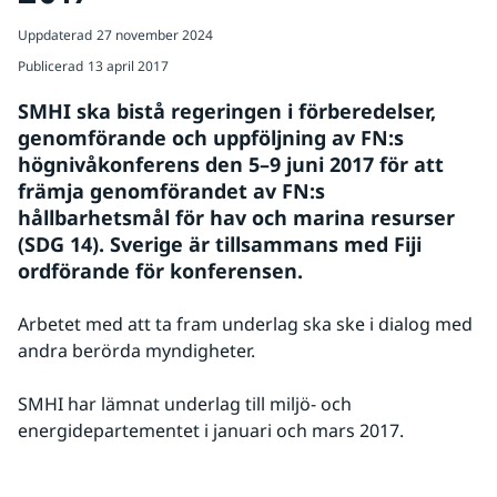
Uppdaterad
27 november 2024
Publicerad
13 april 2017
SMHI ska bistå regeringen i förberedelser, 
genomförande och uppföljning av FN:s 
högnivåkonferens den 5–9 juni 2017 för att 
främja genomförandet av FN:s 
hållbarhetsmål för hav och marina resurser 
(SDG 14). Sverige är tillsammans med Fiji 
ordförande för konferensen.
Arbetet med att ta fram underlag ska ske i dialog med 
andra berörda myndigheter.
SMHI har lämnat underlag till miljö- och 
energidepartementet i januari och mars 2017.