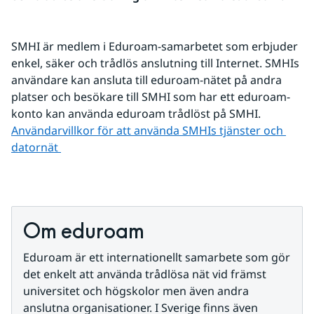
SMHI är medlem i Eduroam-samarbetet som erbjuder 
enkel, säker och trådlös anslutning till Internet. SMHIs 
användare kan ansluta till eduroam-nätet på andra 
platser och besökare till SMHI som har ett eduroam-
konto kan använda eduroam trådlöst på SMHI.
Användarvillkor för att använda SMHIs tjänster och 
datornät 
Om eduroam
Eduroam är ett internationellt samarbete som gör 
det enkelt att använda trådlösa nät vid främst 
universitet och högskolor men även andra 
anslutna organisationer. I Sverige finns även 