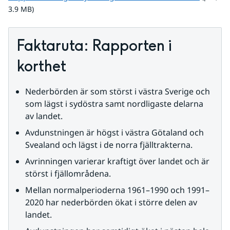
3.9 MB)
Faktaruta: Rapporten i 
korthet
Nederbörden är som störst i västra Sverige och 
som lägst i sydöstra samt nordligaste delarna 
av landet.
Avdunstningen är högst i västra Götaland och 
Svealand och lägst i de norra fjälltrakterna.
Avrinningen varierar kraftigt över landet och är 
störst i fjällområdena.
Mellan normalperioderna 1961–1990 och 1991–
2020 har nederbörden ökat i större delen av 
landet.