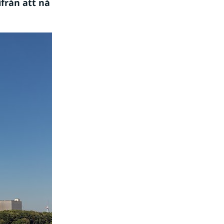
från att nå 