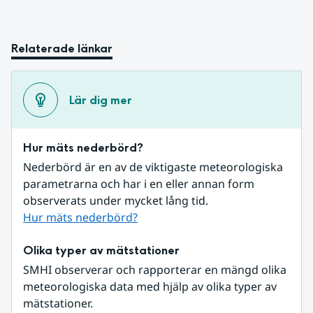
Relaterade länkar
Lär dig mer
Hur mäts nederbörd?
Nederbörd är en av de viktigaste meteorologiska 
parametrarna och har i en eller annan form 
observerats under mycket lång tid.
Hur mäts nederbörd?
Olika typer av mätstationer
SMHI observerar och rapporterar en mängd olika 
meteorologiska data med hjälp av olika typer av 
mätstationer. 