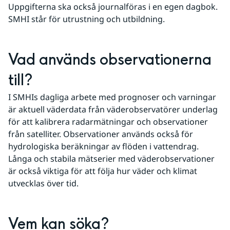
Uppgifterna ska också journalföras i en egen dagbok. 
SMHI står för utrustning och utbildning.
Vad används observationerna 
till?
I SMHIs dagliga arbete med prognoser och varningar 
är aktuell väderdata från väderobservatörer underlag 
för att kalibrera radarmätningar och observationer 
från satelliter. Observationer används också för 
hydrologiska beräkningar av flöden i vattendrag. 
Långa och stabila mätserier med väderobservationer 
är också viktiga för att följa hur väder och klimat 
utvecklas över tid.
Vem kan söka?