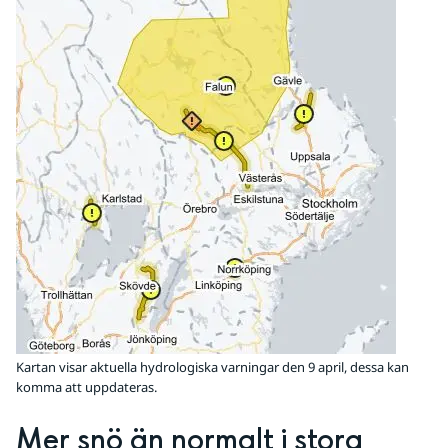
Kartan visar aktuella hydrologiska varningar den 9 april, dessa kan
komma att uppdateras.
Mer snö än normalt i stora 