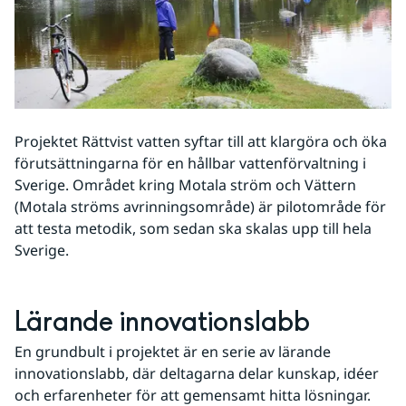
Projektet Rättvist vatten syftar till att klargöra och öka 
förutsättningarna för en hållbar vattenförvaltning i 
Sverige. Området kring Motala ström och Vättern 
(Motala ströms avrinningsområde) är pilotområde för 
att testa metodik, som sedan ska skalas upp till hela 
Sverige.
Lärande innovationslabb
En grundbult i projektet är en serie av lärande 
innovationslabb, där deltagarna delar kunskap, idéer 
och erfarenheter för att gemensamt hitta lösningar. 