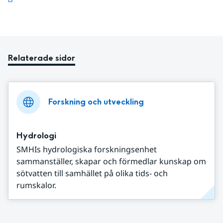
Relaterade sidor
Forskning och utveckling
Hydrologi
SMHIs hydrologiska forskningsenhet
sammanställer, skapar och förmedlar kunskap om
sötvatten till samhället på olika tids- och
rumskalor.