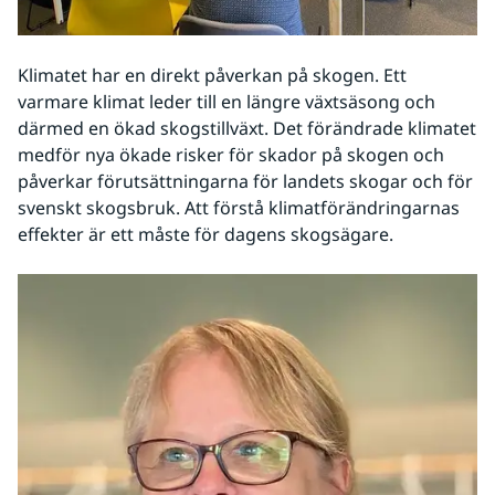
Klimatet har en direkt påverkan på skogen. Ett 
varmare klimat leder till en längre växtsäsong och 
därmed en ökad skogstillväxt. Det förändrade klimatet 
medför nya ökade risker för skador på skogen och 
påverkar förutsättningarna för landets skogar och för 
svenskt skogsbruk. Att förstå klimatförändringarnas 
effekter är ett måste för dagens skogsägare.