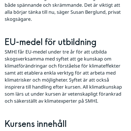
både spännande och skrämmande. Det är viktigt att 
alla börjar tänka till nu, säger Susan Berglund, privat 
skogsägare.
EU-medel för utbildning
SMHI får EU-medel under tre år för att utbilda 
skogsverksamma med syftet att ge kunskap om 
klimatförändringar och förståelse för klimateffekter 
samt att etablera enkla verktyg för att arbeta med 
klimatrisker och möjligheter. Syftet är att också 
inspirera till handling efter kursen. All klimatkunskap 
som lärs ut under kursen är vetenskapligt förankrad 
och säkerställt av klimatexperter på SMHI.
Kursens innehåll