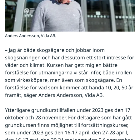
Anders Andersson, Vida AB.
– Jag är både skogsägare och jobbar inom 
skogsnäringen och har dessutom ett stort intresse för 
väder och klimat. Kursen har gett mig en bättre 
förståelse för utmaningarna vi står inför, både i rollen 
som virkesköpare, men även som skogsägare. En 
förståelse för vad som kommer att hända 10, 20, 50 år 
framåt, säger Anders Andersson, Vida AB.
Ytterligare grundkurstillfällen under 2023 ges den 17 
oktober och 28 november. För deltagare som har gått 
grundkursen finns möjlighet till fortsättningskurser, 
som under 2023 ges den 16-17 april, den 27-28 april, 