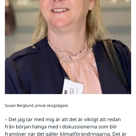
Susan Berglund, privat skogsägare.
– Det jag tar med mig är att det är viktigt att redan 
från början hänga med i diskussionerna som blir 
framöver när det gäller klimatförändringarna. Det är 