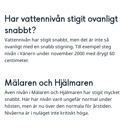
Har vattennivån stigit ovanligt 
snabbt?
Vattennivån har stigit snabbt, men det är inte så 
ovanligt med en snabb stigning. Till exempel steg 
nivån i Vänern under november 2000 med drygt 60 
centimeter.
Mälaren och Hjälmaren
Även nivån i Mälaren och Hjälmaren har stigit mycket 
snabbt. Här har nivån varit ungefär normal under 
hösten, men är nu över den normala för årstiden. 
Nivåerna är i nuläget inte kritiskt höga.