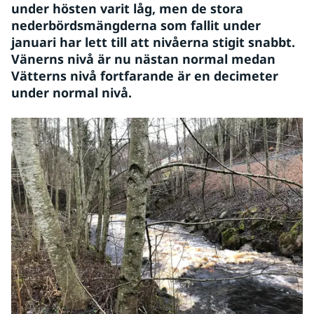
under hösten varit låg, men de stora 
nederbördsmängderna som fallit under 
januari har lett till att nivåerna stigit snabbt. 
Vänerns nivå är nu nästan normal medan 
Vätterns nivå fortfarande är en decimeter 
under normal nivå.