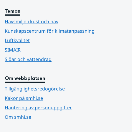
Teman
Havsmiljö i kust och hav
Kunskapscentrum för klimatanpassning
Luftkvalitet
SIMAIR
Sjöar och vattendrag
Om webbplatsen
Tillgänglighetsredogörelse
Kakor på smhi.se
Hantering av personuppgifter
Om smhi.se