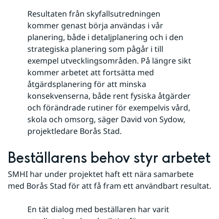
Resultaten från skyfallsutredningen
kommer genast börja användas i vår
planering, både i detaljplanering och i den
strategiska planering som pågår i till
exempel utvecklingsområden. På längre sikt
kommer arbetet att fortsätta med
åtgärdsplanering för att minska
konsekvenserna, både rent fysiska åtgärder
och förändrade rutiner för exempelvis vård,
skola och omsorg, säger David von Sydow,
projektledare Borås Stad.
Beställarens behov styr arbetet
SMHI har under projektet haft ett nära samarbete 
med Borås Stad för att få fram ett användbart resultat.
En tät dialog med beställaren har varit