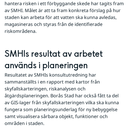
hantera risken i ett förbyggande skede har tagits fram 
av SMHI. Målet är att ta fram konkreta förslag på hur 
staden kan arbeta för att vatten ska kunna avledas, 
magasineras och styras från de identifierade 
riskområdena.
SMHIs resultat av arbetet 
används i planeringen
Resultatet av SMHIs konsultutredning har 
sammanställts i en rapport med kartor från 
skyfallskarteringen, riskanalysen och 
åtgärdsplaneringen. Borås Stad har också fått ta del 
av GIS-lager från skyfallskarteringen vilka ska kunna 
fungera som planeringsunderlag för ny bebyggelse 
samt visualisera sårbara objekt, funktioner och 
områden i staden.