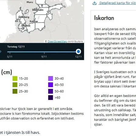
t i tjänsten Is till havs.