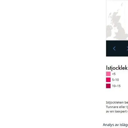
Analys av isläge