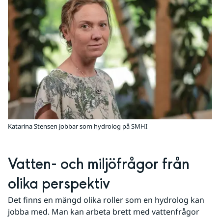
Katarina Stensen jobbar som hydrolog på SMHI
Vatten- och miljöfrågor från 
olika perspektiv
Det finns en mängd olika roller som en hydrolog kan 
jobba med. Man kan arbeta brett med vattenfrågor 