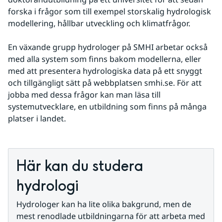
forska i frågor som till exempel storskalig hydrologisk 
modellering, hållbar utveckling och klimatfrågor.
En växande grupp hydrologer på SMHI arbetar också 
med alla system som finns bakom modellerna, eller 
med att presentera hydrologiska data på ett snyggt 
och tillgängligt sätt på webbplatsen smhi.se. För att 
jobba med dessa frågor kan man läsa till 
systemutvecklare, en utbildning som finns på många 
platser i landet.
Här kan du studera 
hydrologi
Hydrologer kan ha lite olika bakgrund, men de 
mest renodlade utbildningarna för att arbeta med 